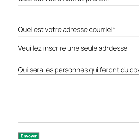
Quel est votre adresse courriel
*
Veuillez inscrire une seule adrdesse
Qui sera les personnes qui feront du co